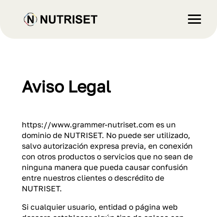
Aviso Legal
https://www.grammer-nutriset.com es un
dominio de NUTRISET. No puede ser utilizado,
salvo autorización expresa previa, en conexión
con otros productos o servicios que no sean de
ninguna manera que pueda causar confusión
entre nuestros clientes o descrédito de
NUTRISET.
Si cualquier usuario, entidad o página web