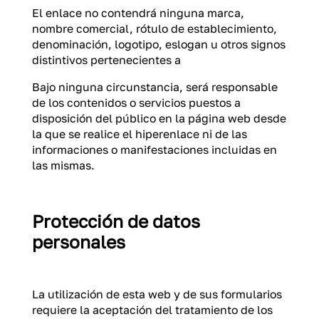
El enlace no contendrá ninguna marca,
nombre comercial, rótulo de establecimiento,
denominación, logotipo, eslogan u otros signos
distintivos pertenecientes a
Bajo ninguna circunstancia, será responsable
de los contenidos o servicios puestos a
disposición del público en la página web desde
la que se realice el hiperenlace ni de las
informaciones o manifestaciones incluidas en
las mismas.
Protección de datos
personales
La utilización de esta web y de sus formularios
requiere la aceptación del tratamiento de los