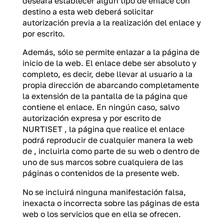
deseara establecer algún tipo de enlace con
destino a esta web deberá solicitar
autorización previa a la realización del enlace y
por escrito.
Además, sólo se permite enlazar a la página de
inicio de la web. El enlace debe ser absoluto y
completo, es decir, debe llevar al usuario a la
propia dirección de abarcando completamente
la extensión de la pantalla de la página que
contiene el enlace. En ningún caso, salvo
autorización expresa y por escrito de
NURTISET , la página que realice el enlace
podrá reproducir de cualquier manera la web
de , incluirla como parte de su web o dentro de
uno de sus marcos sobre cualquiera de las
páginas o contenidos de la presente web.
No se incluirá ninguna manifestación falsa,
inexacta o incorrecta sobre las páginas de esta
web o los servicios que en ella se ofrecen.