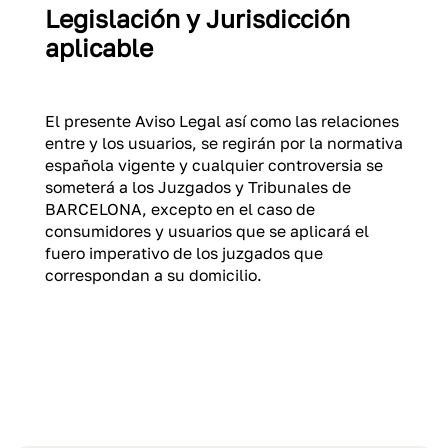
Legislación y Jurisdicción
aplicable
El presente Aviso Legal así como las relaciones
entre y los usuarios, se regirán por la normativa
española vigente y cualquier controversia se
someterá a los Juzgados y Tribunales de
BARCELONA, excepto en el caso de
consumidores y usuarios que se aplicará el
fuero imperativo de los juzgados que
correspondan a su domicilio.