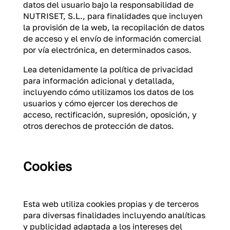
datos del usuario bajo la responsabilidad de
NUTRISET, S.L., para finalidades que incluyen
la provisión de la web, la recopilación de datos
de acceso y el envío de información comercial
por vía electrónica, en determinados casos.
Lea detenidamente la política de privacidad
para información adicional y detallada,
incluyendo cómo utilizamos los datos de los
usuarios y cómo ejercer los derechos de
acceso, rectificación, supresión, oposición, y
otros derechos de protección de datos.
Cookies
Esta web utiliza cookies propias y de terceros
para diversas finalidades incluyendo analíticas
y publicidad adaptada a los intereses del