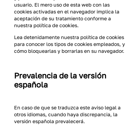
usuario. El mero uso de esta web con las
cookies activadas en el navegador implica la
aceptación de su tratamiento conforme a
nuestra política de cookies.
Lea detenidamente nuestra política de cookies
para conocer los tipos de cookies empleados, y
cómo bloquearlas y borrarlas en su navegador.
Prevalencia de la versión
española
En caso de que se traduzca este aviso legal a
otros idiomas, cuando haya discrepancia, la
versión española prevalecerá.