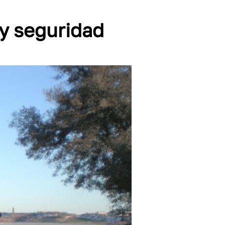
 y seguridad