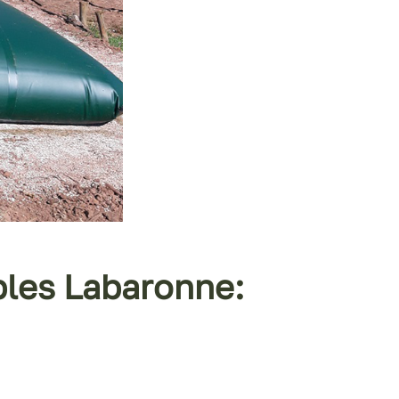
ibles Labaronne: