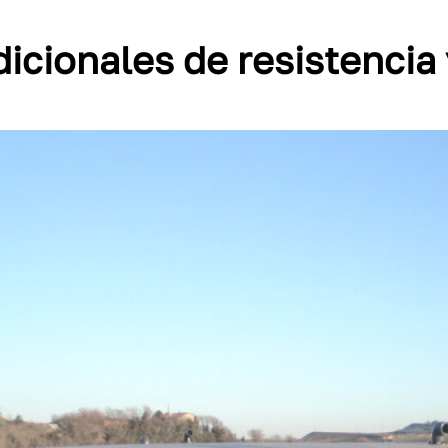
dicionales de resistencia