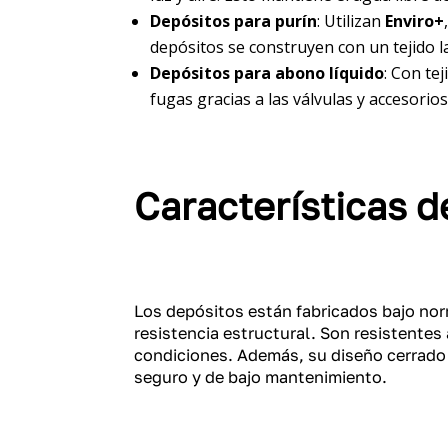
Depósitos para purín
: Utilizan
Enviro+
depósitos se construyen con un tejido 
Depósitos para abono líquido
: Con te
fugas gracias a las válvulas y accesorio
Características d
Los depósitos están fabricados bajo nor
resistencia estructural. Son resistentes
condiciones. Además, su diseño cerrado
seguro y de bajo mantenimiento.