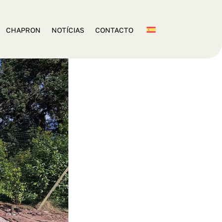
CHAPRON
NOTÍCIAS
CONTACTO