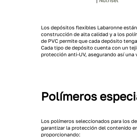
|
Nutriset
Los depósitos flexibles Labaronne están 
construcción de alta calidad y a los pol
de PVC permite que cada depósito tenga 
Cada tipo de depósito cuenta con un teji
protección anti-UV, asegurando así una 
Polímeros especi
Los polímeros seleccionados para los d
garantizar la protección del contenido e
proporcionando: