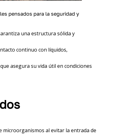
les pensados para la seguridad y
garantiza una estructura sólida y
ontacto continuo con líquidos,
 que asegura su vida útil en condiciones
idos
 de microorganismos al evitar la entrada de