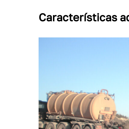
Características a