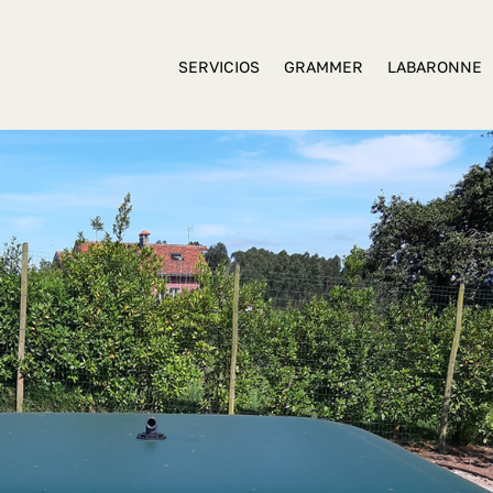
SERVICIOS
GRAMMER
LABARONNE