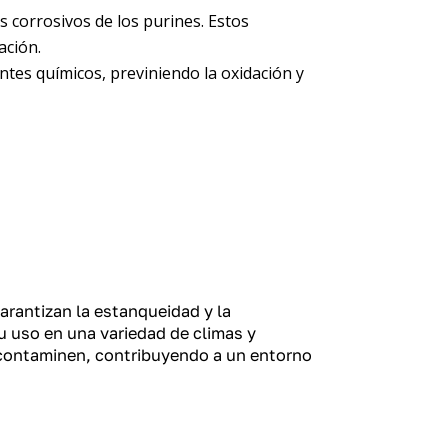
s corrosivos de los purines. Estos
ación.
antes químicos, previniendo la oxidación y
arantizan la estanqueidad y la
su uso en una variedad de climas y
 contaminen, contribuyendo a un entorno