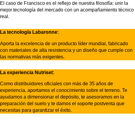
El caso de Francisco es el reflejo de nuestra filosofía: unir la
mejor tecnología del mercado con un acompañamiento técnico
real.
La tecnología Labaronne:
Aporta la excelencia de un producto líder mundial, fabricado
con materiales de alta resistencia y un diseño que cumple con
las normativas más exigentes.
La experiencia Nutriset:
Como distribuidores oficiales con más de 35 años de
experiencia, aportamos el conocimiento sobre el terreno. Te
ayudamos a dimensionar el depósito, te asesoramos en la
preparación del suelo y te damos el soporte postventa que
necesitas para garantizar el éxito.