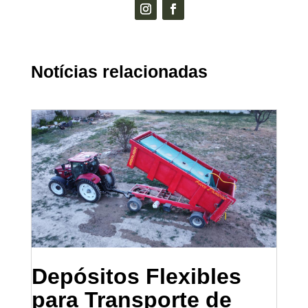
Notícias relacionadas
Depósitos Flexibles
para Transporte de