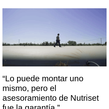
“Lo puede montar uno
mismo, pero el
asesoramiento de Nutriset
fue la garantía.”