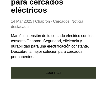
para cercados
eléctricos
14 Mar 2025
|
Chapron - Cercados
,
Notícia
destacada
Mantén la tensión de tu cercado eléctrico con los
tensores Chapron. Seguridad, eficiencia y
durabilidad para una electrificación constante.
Descubre la mejor solución para cercados
permanentes.
leer más