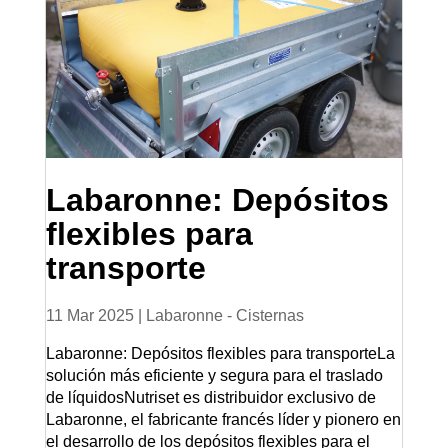
Labaronne: Depósitos
flexibles para
transporte
11 Mar 2025
|
Labaronne - Cisternas
Labaronne: Depósitos flexibles para transporteLa
solución más eficiente y segura para el traslado
de líquidosNutriset es distribuidor exclusivo de
Labaronne, el fabricante francés líder y pionero en
el desarrollo de los depósitos flexibles para el