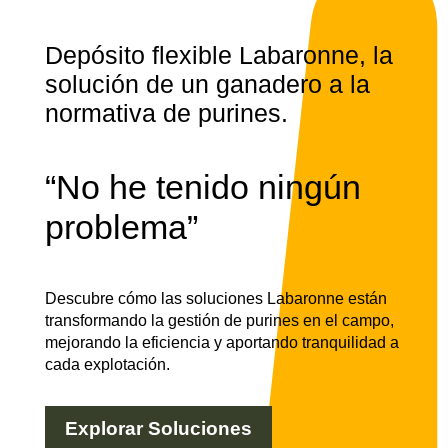
Depósito flexible Labaronne, la
solución de un ganadero a la
normativa de purines.
“No he tenido ningún
problema”
Descubre cómo las soluciones Labaronne están
transformando la gestión de purines en el campo,
mejorando la eficiencia y aportando tranquilidad a
cada explotación.
Explorar Soluciones