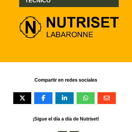
TÉCNICO
Compartir en redes sociales
¡Sigue el día a día de Nutriset!