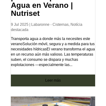
Agua en Verano |
Nutriset
9 Jul 2025
|
Labaronne - Cisternas
,
Notícia
destacada
Transporta agua a donde más la necesites este
veranoSolución móvil, segura y a medida para tus
necesidades hídricasEl verano transforma el agua
en un recurso aún más valioso. Las temperaturas
suben, el consumo se dispara y muchas
explotaciones —especialmente las...
leer más