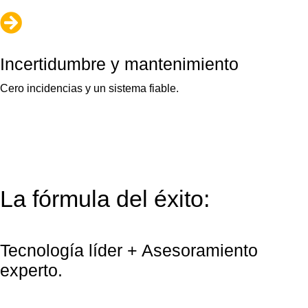

Incertidumbre y mantenimiento
Cero incidencias y un sistema fiable.
La fórmula del éxito:
Tecnología líder + Asesoramiento
experto.