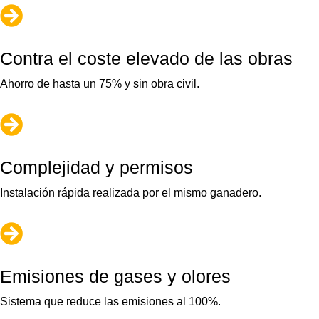

Contra el coste elevado de las obras
Ahorro de hasta un 75% y sin obra civil.

Complejidad y permisos
Instalación rápida realizada por el mismo ganadero.

Emisiones de gases y olores
Sistema que reduce las emisiones al 100%.