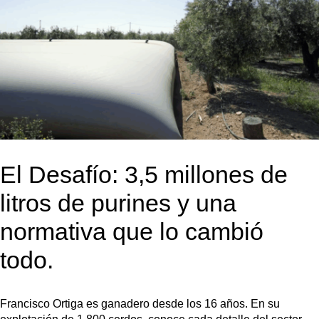
El Desafío: 3,5 millones de
litros de purines y una
normativa que lo cambió
todo.
Francisco Ortiga es ganadero desde los 16 años. En su