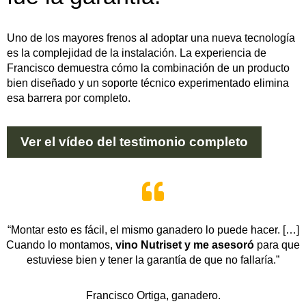
Uno de los mayores frenos al adoptar una nueva tecnología
es la complejidad de la instalación. La experiencia de
Francisco demuestra cómo la combinación de un producto
bien diseñado y un soporte técnico experimentado elimina
esa barrera por completo.
Ver el vídeo del testimonio completo

“Montar esto es fácil, el mismo ganadero lo puede hacer. […]
Cuando lo montamos,
vino Nutriset y me asesoró
para que
estuviese bien y tener la garantía de que no fallaría.”
Francisco Ortiga, ganadero.