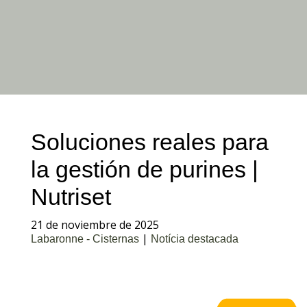
Soluciones reales para
la gestión de purines |
Nutriset
21 de noviembre de 2025
|
Labaronne - Cisternas
Notícia destacada