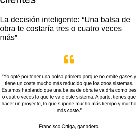
La decisión inteligente: “Una balsa de
obra te costaría tres o cuatro veces
más”

“Yo opté por tener una bolsa primero porque no emite gases y
tiene un coste mucho más reducido que los otros sistemas.
Estamos hablando que una balsa de obra te valdría como tres
o cuatro veces lo que te vale este sistema. A parte, tienes que
hacer un proyecto, lo que supone mucho más tiempo y mucho
más coste.”
Francisco Ortiga, ganadero.