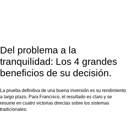
Del problema a la
tranquilidad: Los 4 grandes
beneficios de su decisión.
La prueba definitiva de una buena inversión es su rendimiento
a largo plazo.
Para Francisco, el resultado es claro y se
resume en cuatro victorias directas sobre los sistemas
tradicionales: