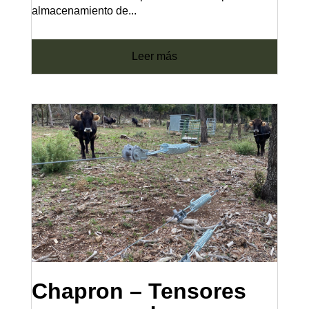
almacenamiento de...
leer más
Chapron – Tensores