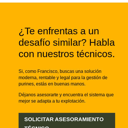
¿Te enfrentas a un
desafío similar? Habla
con nuestros técnicos.
Si, como Francisco, buscas una solución
moderna, rentable y legal para la gestión de
purines, estás en buenas manos.
Déjanos asesorarte y encuentra el sistema que
mejor se adapta a tu explotación.
SOLICITAR ASESORAMIENTO