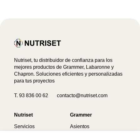
Nutriset, tu distribuidor de confianza para los
mejores productos de Grammer, Labaronne y
Chapron. Soluciones eficientes y personalizadas
para tus proyectos
T. 93 836 00 62 contacto@nutriset.com
Nutriset
Grammer
Servicios
Asientos
Contacto
Características