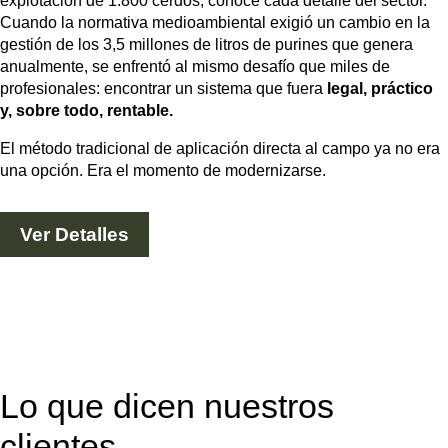
explotación de 1.800 cerdos, conoce cada detalle del sector.
Cuando la normativa medioambiental exigió un cambio en la
gestión de los 3,5 millones de litros de purines que genera
anualmente, se enfrentó al mismo desafío que miles de
profesionales: encontrar un sistema que fuera
legal, práctico
y, sobre todo, rentable.
El método tradicional de aplicación directa al campo ya no era
una opción. Era el momento de modernizarse.
Ver Detalles
Lo que dicen nuestros
clientes