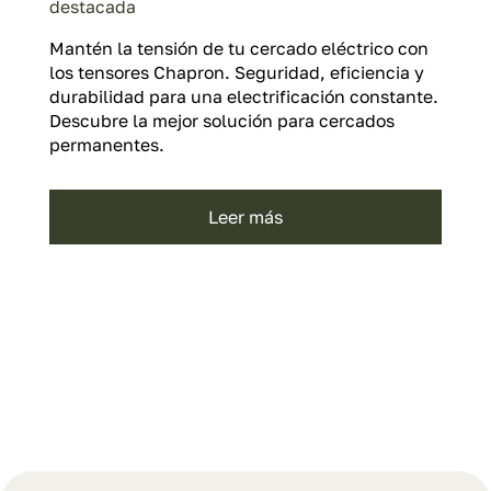
destacada
Mantén la tensión de tu cercado eléctrico con
los tensores Chapron. Seguridad, eficiencia y
durabilidad para una electrificación constante.
Descubre la mejor solución para cercados
permanentes.
leer más