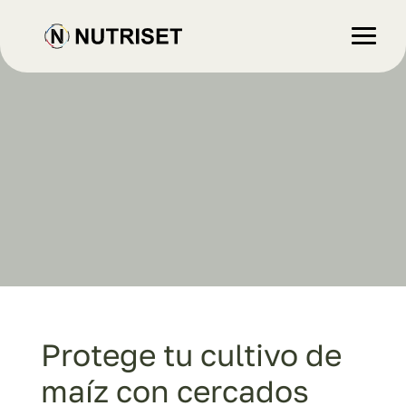
Protege tu cultivo de
maíz con cercados