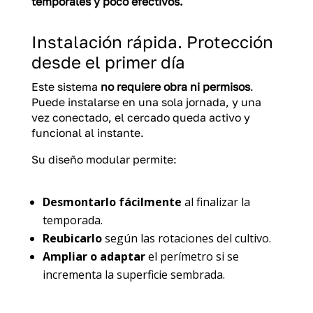
temporales y poco efectivos.
Instalación rápida. Protección
desde el primer día
Este sistema
no requiere obra ni permisos
.
Puede instalarse en una sola jornada, y una
vez conectado, el cercado queda activo y
funcional al instante.
Su diseño modular permite:
Desmontarlo fácilmente
al finalizar la
temporada.
Reubicarlo
según las rotaciones del cultivo.
Ampliar o adaptar
el perímetro si se
incrementa la superficie sembrada.