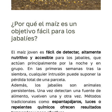
¿Por qué el maíz es un
objetivo fácil para los
jabalíes?
El maíz joven es
fácil de detectar, altamente
nutritivo y accesible
para los jabalíes, que
actúan principalmente por la noche y en
grupo. En las primeras semanas tras la
siembra, cualquier intrusión puede suponer la
pérdida total de una parcela.
Además, los jabalíes son animales
persistentes. Una vez detectan una fuente de
alimento, vuelven una y otra vez. Métodos
tradicionales como
espantapájaros, luces o
repelentes químicos ofrecen resultados