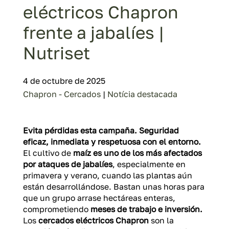
eléctricos Chapron
frente a jabalíes |
Nutriset
4 de octubre de 2025
Chapron - Cercados
|
Notícia destacada
Evita pérdidas esta campaña. Seguridad
eficaz, inmediata y respetuosa con el entorno.
El cultivo de
maíz es uno de los más afectados
por ataques de jabalíes
, especialmente en
primavera y verano, cuando las plantas aún
están desarrollándose. Bastan unas horas para
que un grupo arrase hectáreas enteras,
comprometiendo
meses de trabajo e inversión.
Los
cercados eléctricos Chapron
son la