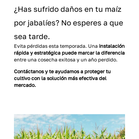
¿Has sufrido daños en tu maíz
por jabalíes? No esperes a que
sea tarde.
Evita pérdidas esta temporada. Una
instalación
rápida y estratégica puede marcar la diferencia
entre una cosecha exitosa y un año perdido.
Contáctanos y te ayudamos a proteger tu
cultivo con la solución más efectiva del
mercado.