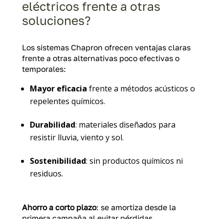
eléctricos frente a otras
soluciones?
Los sistemas Chapron ofrecen ventajas claras
frente a otras alternativas poco efectivas o
temporales:
Mayor eficacia
frente a métodos acústicos o
repelentes químicos.
Durabilidad
: materiales diseñados para
resistir lluvia, viento y sol.
Sostenibilidad
: sin productos químicos ni
residuos.
Ahorro a corto plazo
: se amortiza desde la
primera campaña al evitar pérdidas.