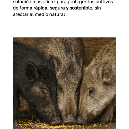
solución más eficaz para proteger tus cultivos
de forma
rápida, segura y sostenible
, sin
afectar al medio natural.