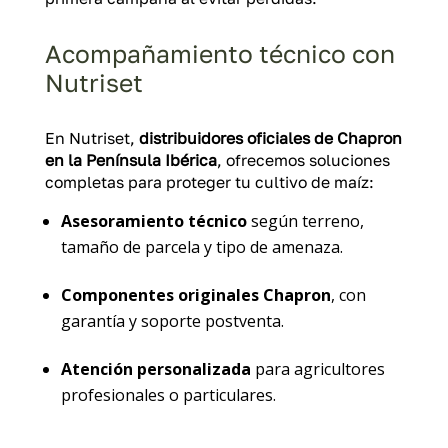
Acompañamiento técnico con
Nutriset
En Nutriset,
distribuidores oficiales de Chapron
en la Península Ibérica
, ofrecemos soluciones
completas para proteger tu cultivo de maíz:
Asesoramiento técnico
según terreno,
tamaño de parcela y tipo de amenaza.
Componentes originales Chapron
, con
garantía y soporte postventa.
Atención personalizada
para agricultores
profesionales o particulares.