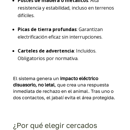
Postes de madera o metálicos
: Alta
resistencia y estabilidad, incluso en terrenos
difíciles.
Picas de tierra profundas
: Garantizan
electrificación eficaz sin interrupciones.
Carteles de advertencia
: Incluidos.
Obligatorios por normativa.
El sistema genera un
impacto eléctrico
disuasorio, no letal
, que crea una respuesta
inmediata de rechazo en el animal. Tras uno o
dos contactos, el jabalí evita el área protegida.
¿Por qué elegir cercados