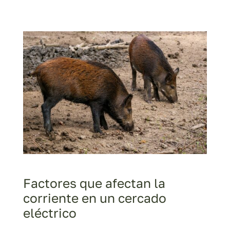
Factores que afectan la
corriente en un cercado
eléctrico