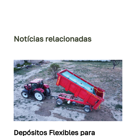
Notícias relacionadas
Depósitos Flexibles para