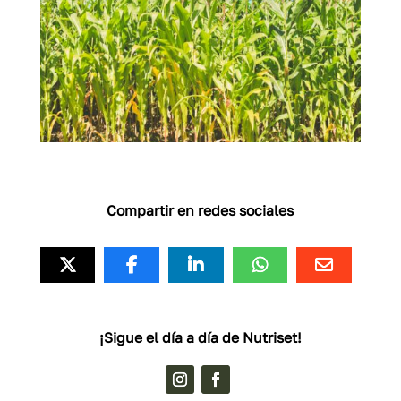
Compartir en redes sociales
¡Sigue el día a día de Nutriset!