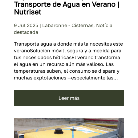
Transporte de Agua en Verano |
Nutriset
9 Jul 2025
|
Labaronne - Cisternas
,
Notícia
destacada
Transporta agua a donde más la necesites este
veranoSolución móvil, segura y a medida para
tus necesidades hídricasEl verano transforma
el agua en un recurso aún más valioso. Las
temperaturas suben, el consumo se dispara y
muchas explotaciones —especialmente las...
leer más