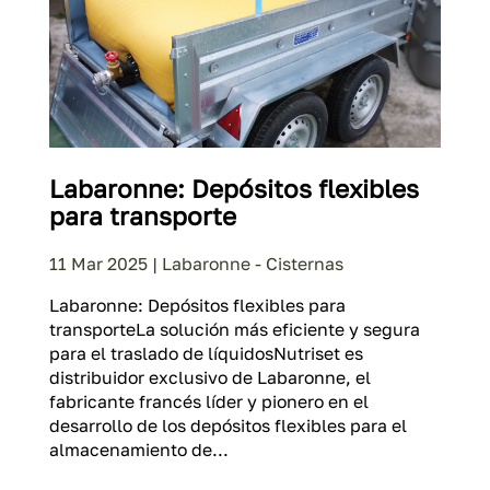
Labaronne: Depósitos flexibles
para transporte
11 Mar 2025
|
Labaronne - Cisternas
Labaronne: Depósitos flexibles para
transporteLa solución más eficiente y segura
para el traslado de líquidosNutriset es
distribuidor exclusivo de Labaronne, el
fabricante francés líder y pionero en el
desarrollo de los depósitos flexibles para el
almacenamiento de...