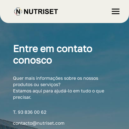
Entre em contato
conosco
Quer mais informações sobre os nossos
produtos ou serviços?
Estamos aqui para ajudá-lo em tudo o que
precisar.
T. 93 836 00 62
contacto@nutriset.com