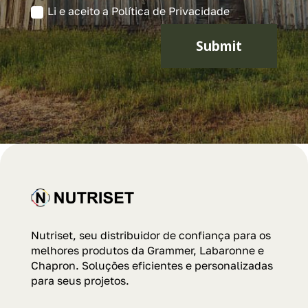
Li e aceito a Política de Privacidade
Submit
Nutriset, seu distribuidor de confiança para os
melhores produtos da Grammer, Labaronne e
Chapron. Soluções eficientes e personalizadas
para seus projetos.